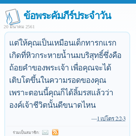
ข้อพระคัมภีร์ประจำวัน
20 มีนาคม 2561
แต่ให้คุณเป็นเหมือนเด็กทารกแรก
เกิดที่หิวกระหายน้ำนมบริสุทธิ์ซึ่งคือ
ถ้อยคำของพระเจ้า เพื่อคุณจะได้
เติบโตขึ้นในความรอดของคุณ
เพราะตอนนี้คุณก็ได้ลิ้มรสแล้วว่า
องค์เจ้าชีวิตนั้นดีขนาดไหน
—
1 เปโตร 2:2-3
ร่วมเป็นสมาชิก: