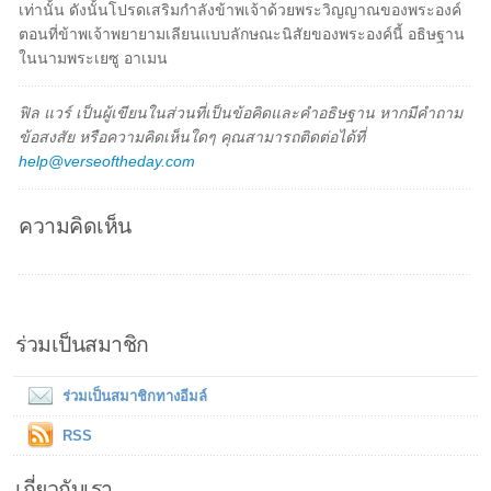
เท่านั้น ดังนั้นโปรดเสริมกำลังข้าพเจ้าด้วยพระวิญญาณของพระองค์
ตอนที่ข้าพเจ้าพยายามเลียนแบบลักษณะนิสัยของพระองค์นี้ อธิษฐาน
ในนามพระเยซู อาเมน
ฟิล แวร์ เป็นผู้เขียนในส่วนที่เป็นข้อคิดและคำอธิษฐาน หากมีคำถาม
ข้อสงสัย หรือความคิดเห็นใดๆ คุณสามารถติดต่อได้ที่
help@verseoftheday.com
ความคิดเห็น
ร่วมเป็นสมาชิก
ร่วมเป็นสมาชิกทางอีมล์
RSS
เกี่ยวกับเรา