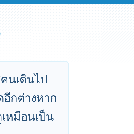
ี่คนเดินไป
ัดอีกต่างหาก
ูเหมือนเป็น