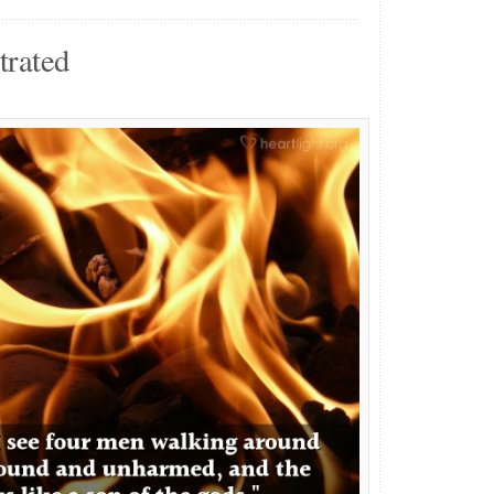
trated