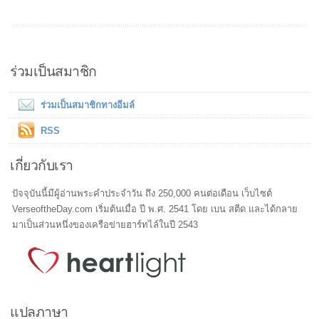
ร่วมเป็นสมาชิก
ร่วมเป็นสมาชิกทางอีมล์
RSS
เกี่ยวกับเรา
ปัจจุบันนี้มีผู้อ่านพระคำประจำวัน ถึง 250,000 คนต่อเดือน เว็บไซต์
VerseoftheDay.com เริ่มต้นเมื่อ ปี พ.ศ. 2541 โดย เบน สตีด และได้กลาย
มาเป็นส่วนหนึ่งของเครือข่ายฮาร์ทไล์ในปี 2543
แปลภาษา