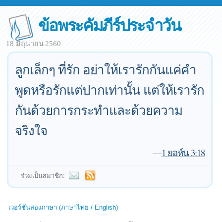
ข้อพระคัมภีร์ประจำวัน
18 มิถุนายน 2560
ลูกเล็กๆ ที่รัก อย่าให้เรารักกันแค่คำ
พูดหรือรักแต่ปากเท่านั้น แต่ให้เรารัก
กันด้วยการกระทำและด้วยความ
จริงใจ
—
1 ยอห์น 3:18
ร่วมเป็นสมาชิก:
เวอร์ชั่นสองภาษา (ภาษาไทย / English)