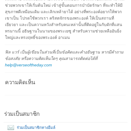
ช่วยพวกเขาให้เริ่มต้นใหม่ เข้าสู่ขั้นตอนการบำบัดรักษา ที่จะทำให้มี
สุขภาพดีเหมือนเดิม และเลิกเหล้ายาได้ อย่างที่พระองค์อยากให้พวก
เขาเป็น โปรดใช้พวกเรา คริสตจักรของพระองค์ ให้เป็นสถานที่
เยียวยา และเป็นความหวังสำหรับคนเหล่านั้นที่ติดอยู่ในกับดักที่แสน
ทรมานนี้ อธิษฐานในนามของพระเยซู สำหรับความช่วยเหลืออันยิ่ง
ใหญ่และทรงฤทธิ์ของพระองค์ อาเมน
ฟิล แวร์ เป็นผู้เขียนในส่วนที่เป็นข้อคิดและคำอธิษฐาน หากมีคำถาม
ข้อสงสัย หรือความคิดเห็นใดๆ คุณสามารถติดต่อได้ที่
help@verseoftheday.com
ความคิดเห็น
ร่วมเป็นสมาชิก
ร่วมเป็นสมาชิกทางอีมล์