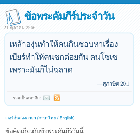
ข้อพระคัมภีร์ประจำวัน
21 ตุลาคม 2566
เหล้าองุ่นทำให้คนกินชอบหาเรื่อง
เบียร์ทำให้คนชกต่อยกัน คนโซเซ
เพราะมันก็ไม่ฉลาด
—
สุภาษิต 20:1
ร่วมเป็นสมาชิก:
เวอร์ชั่นสองภาษา (ภาษาไทย / English)
ข้อคิดเกี่ยวกับข้อพระคัมภีร์วันนี้