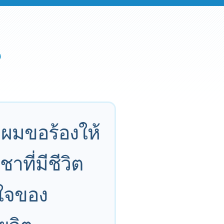
 ผมขอร้องให้
ที่มีชีวิต
พอใจของ