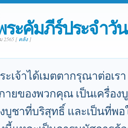
พระคัมภีร์ประจำวัน
คม 2565
[
คลัง
]
 พระเจ้าได้เมตตากรุณาต่อเรา
ายของพวกคุณ เป็นเครื่องบูชา
่องบูชาที่บริสุทธิ์ และเป็นที่