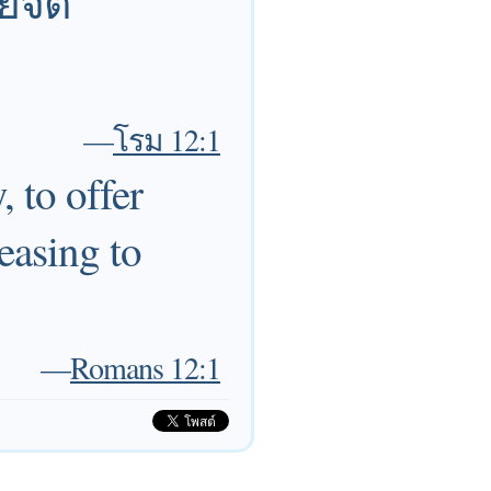
ยจิต
—
โรม 12:1
, to offer
leasing to
—
Romans 12:1