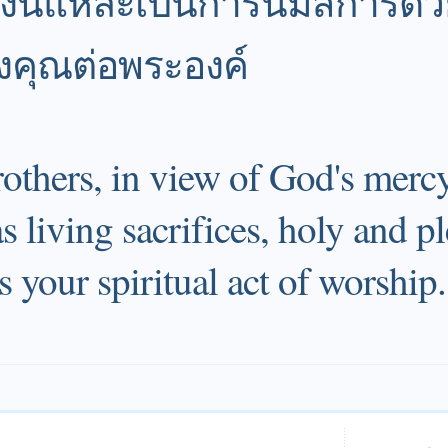
างนี้แหละเป็นการนมัสการด้ว
คุณต่อพระองค์
rothers, in view of God's mercy
s living sacrifices, holy and p
 your spiritual act of worship.