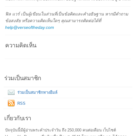
ฟิล แวร์ เป็นผู้เขียนในส่วนที่เป็นข้อคิดและคำอธิษฐาน หากมีคำถาม
ข้อสงสัย หรือความคิดเห็นใดๆ คุณสามารถติดต่อได้ที่
help@verseoftheday.com
ความคิดเห็น
ร่วมเป็นสมาชิก
ร่วมเป็นสมาชิกทางอีมล์
RSS
เกี่ยวกับเรา
ปัจจุบันนี้มีผู้อ่านพระคำประจำวัน ถึง 250,000 คนต่อเดือน เว็บไซต์