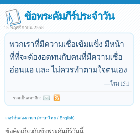
ข้อพระคัมภีร์ประจำวัน
15 พฤศจิกายน 2558
พวกเราที่มีความเชื่อเข้มแข็ง มีหน้า
ที่ที่จะต้องอดทนกับคนที่มีความเชื่อ
อ่อนแอ และ ไม่ควรทำตามใจตนเอง
—
โรม 15:1
ร่วมเป็นสมาชิก:
เวอร์ชั่นสองภาษา (ภาษาไทย / English)
ข้อคิดเกี่ยวกับข้อพระคัมภีร์วันนี้