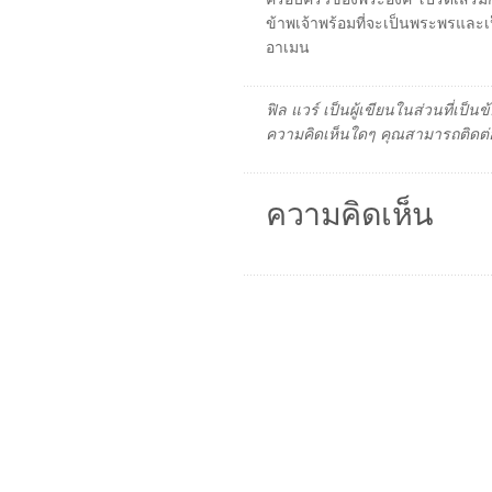
ข้าพเจ้าพร้อมที่จะเป็นพระพรและ
อาเมน
ฟิล แวร์ เป็นผู้เขียนในส่วนที่เป
ความคิดเห็นใดๆ คุณสามารถติดต่อ
ความคิดเห็น