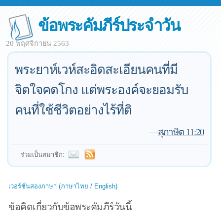
ข้อพระคัมภีร์ประจำวัน
20 พฤศจิกายน 2563
พระยาห์เวห์สะอิดสะเอียนคนที่มี
จิตใจคดโกง แต่พระองค์จะยอมรับ
คนที่ใช้ชีวิตอย่างไร้ที่ติ
—
สุภาษิต 11:20
ร่วมเป็นสมาชิก:
เวอร์ชั่นสองภาษา (ภาษาไทย / English)
ข้อคิดเกี่ยวกับข้อพระคัมภีร์วันนี้