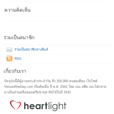
ความคิดเห็น
ร่วมเป็นสมาชิก
ร่วมเป็นสมาชิกทางอีมล์
RSS
เกี่ยวกับเรา
ปัจจุบันนี้มีผู้อ่านพระคำประจำวัน ถึง 250,000 คนต่อเดือน เว็บไซต์
VerseoftheDay.com เริ่มต้นเมื่อ ปี พ.ศ. 2541 โดย เบน สตีด และได้กลาย
มาเป็นส่วนหนึ่งของเครือข่ายฮาร์ทไล์ในปี 2543