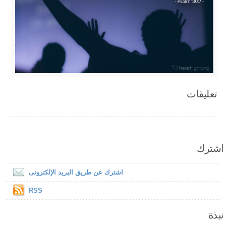
تعليقات
اشترك
اشترك عن طريق البريد الإلكترونى
RSS
نبذة