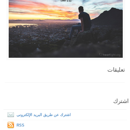
تعليقات
اشترك
اشترك عن طريق البريد الإلكترونى
RSS