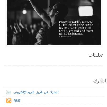
تعليقات
اشترك
اشترك عن طريق البريد الإلكترونى
RSS