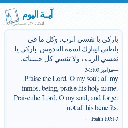
آيــة اليوم
الثلاثاء 27. ديسمبر 2022
باركي يا نفسي الرب، وكل ما في
باطني ليبارك اسمه القدوس. باركي يا
نفسي الرب ، ولا تنسي كل حسناته.
—
مزامير 1:103-3
Praise the Lord, O my soul; all my
inmost being, praise his holy name.
Praise the Lord, O my soul, and forget
not all his benefits.
—
Psalm 103:1-3