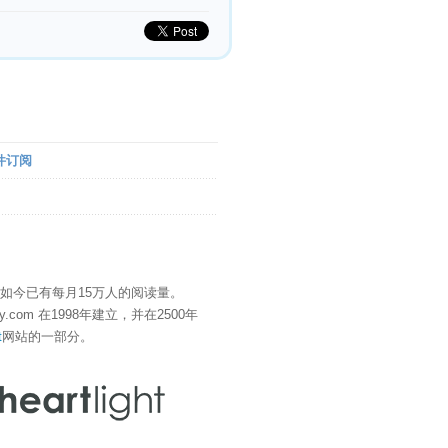
件订阅
" 如今已有每月15万人的阅读量。
eDay.com 在1998年建立，并在2500年
t
网站的一部分。