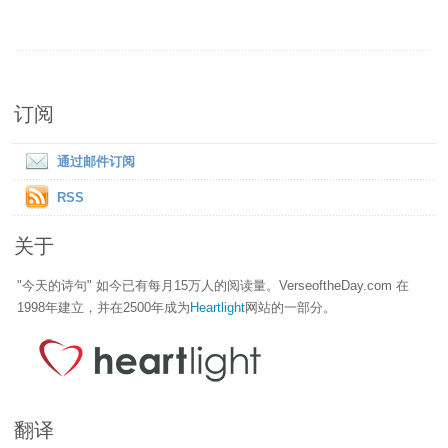
订阅
通过邮件订阅
RSS
关于
"今天的诗句" 如今已有每月15万人的阅读量。VerseoftheDay.com 在
1998年建立，并在2500年成为
Heartlight
网站的一部分。
翻译