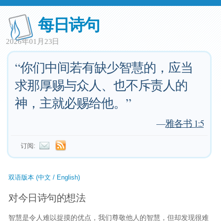
每日诗句
2026年01月23日
“你们中间若有缺少智慧的，应当
求那厚赐与众人、也不斥责人的
神，主就必赐给他。”
—
雅各书 1:5
订阅:
双语版本 (中文 / English)
对今日诗句的想法
智慧是令人难以捉摸的优点，我们尊敬他人的智慧，但却发现很难