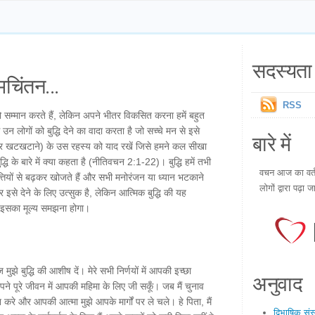
सदस्यता 
चिंतन...
RSS
ें तो सम्मान करते हैं, लेकिन अपने भीतर विकसित करना हमें बहुत
उन लोगों को बुद्धि देने का वादा करता है जो सच्चे मन से इसे
बारे में
ने और खटखटाने) के उस रहस्य को याद रखें जिसे हमने कल सीखा
्धि के बारे में क्या कहता है (नीतिवचन 2:1-22)। बुद्धि हमें तभी
वचन आज का वर्तम
तियों से बढ़कर खोजते हैं और सभी मनोरंजन या ध्यान भटकाने
लोगों द्वारा पढ़ा ज
वर इसे देने के लिए उत्सुक है, लेकिन आत्मिक बुद्धि की यह
में इसका मूल्य समझना होगा।
ुझे बुद्धि की आशीष दें। मेरे सभी निर्णयों में आपकी इच्छा
अनुवाद
 पूरे जीवन में आपकी महिमा के लिए जी सकूँ। जब मैं चुनाव
शन करे और आपकी आत्मा मुझे आपके मार्गों पर ले चले। हे पिता, मैं
द्विभाषिक सं