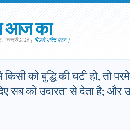
न आज का
23. जनवरी 2026
[
पिछले भक्ति पठन
]
से किसी को बुद्धि की घटी हो, तो परमेश
िए सब को उदारता से देता है; और 