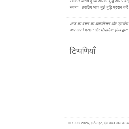
स्वीकार करता हूँ कि आपकी बुद्धि और पवित्र 
सकता। इसलिए आज मुझे बुद्धि प्रदान करें। म
आज का वचन का आत्मचिंतन और प्रार्थना फ
आप अपने प्रशन और टिपानिया ईमेल द्वारा
टिप्पणियाँ
© 1998-2026, हार्टलाइट, इंक वचन आज का.कॉम