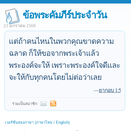
ข้อพระคัมภีร์ประจำวัน
23 มกราคม 2569
แต่ถ้าคนไหนในพวกคุณขาดความ
ฉลาด ก็ให้ขอจากพระเจ้าแล้ว
พระองค์จะให้ เพราะพระองค์ใจดีและ
จะให้กับทุกคนโดยไม่ต่อว่าเลย
—
ยากอบ 1:5
ร่วมเป็นสมาชิก:
เวอร์ชั่นสองภาษา (ภาษาไทย / English)