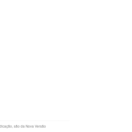
indicação, são da Nova Versão