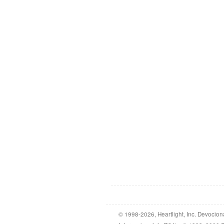
© 1998-2026, Heartlight, Inc. Devocion