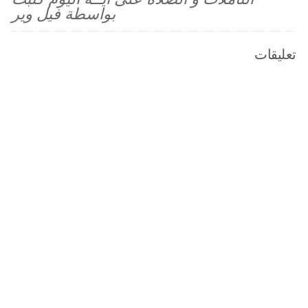
بواسطة فيل وير
تعليقات