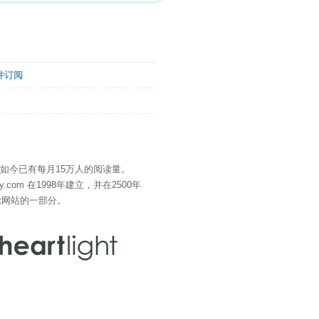
件订阅
" 如今已有每月15万人的阅读量。
eDay.com 在1998年建立，并在2500年
t
网站的一部分。