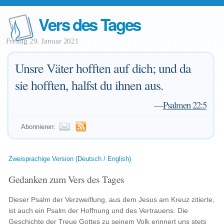
Vers des Tages
Freitag 29. Januar 2021
Unsre Väter hofften auf dich; und da
sie hofften, halfst du ihnen aus.
—
Psalmen 22:5
Abonnieren:
Zweisprachige Version (Deutsch / English)
Gedanken zum Vers des Tages
Dieser Psalm der Verzweiflung, aus dem Jesus am Kreuz zitierte,
ist auch ein Psalm der Hoffnung und des Vertrauens. Die
Geschichte der Treue Gottes zu seinem Volk erinnert uns stets