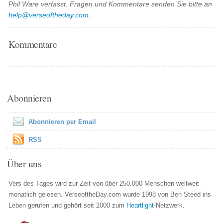
Phil Ware verfasst. Fragen und Kommentare senden Sie bitte an
help@verseoftheday.com
.
Kommentare
Abonnieren
Abonnieren per Email
RSS
Über uns
Vers des Tages wird zur Zeit von über 250.000 Menschen weltweit
monatlich gelesen. VerseoftheDay.com wurde 1998 von Ben Steed ins
Leben gerufen und gehört seit 2000 zum
Heartlight
-Netzwerk.