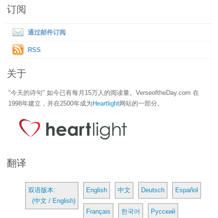
订阅
通过邮件订阅
RSS
关于
"今天的诗句" 如今已有每月15万人的阅读量。VerseoftheDay.com 在
1998年建立，并在2500年成为
Heartlight
网站的一部分。
翻译
双语版本:
English
中文
Deutsch
Español
(中文 / English)
Français
한국어
Русский