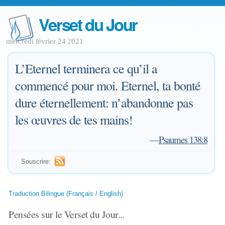
Verset du Jour
mercredi février 24 2021
L’Eternel terminera ce qu’il a
commencé pour moi. Eternel, ta bonté
dure éternellement: n’abandonne pas
les œuvres de tes mains!
—
Psaumes 138:8
Souscrire:
Traduction Bilingue (Français / English)
Pensées sur le Verset du Jour...