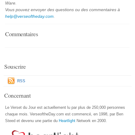
Ware.
Vous pouvez envoyer des questions ou des commentaires à
help@verseoftheday.com
.
Commentaires
Souscrire
RSS
Concernant
Le Verset du Jour est actuellement lu par plus de 250,000 personnes
chaque mois. VerseoftheDay.com est commencé, en 1998, par Ben
Steed et devenu une partie du
Heartlight
Network en 2000.