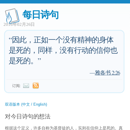
每日诗句
2016年02月26日
“因此，正如一个没有精神的身体
是死的，同样，没有行动的信仰也
是死的。”
—
雅各书 2:26
订阅:
双语版本 (中文 / English)
对今日诗句的想法
根据这个定义，许多自称为基督徒的人，实则在信仰上是死的。真