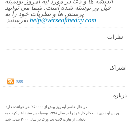
اندیشه ها و دعا در مورد آیه امروز بوسیله
فیل ور نوشته شده است. شما می توانید
پرسش ها و نظریات خود را به
help@verseoftheday.com
بفرستید.
نظرات
اشتراک
RSS
درباره
در حال حاضر آیه روز بیش از ۲۵۰۰۰۰ نفر خواننده دارد.
ورس آو ذ دی دات کام کار خود را در سال ۱۹۹۸ بوسیله بن ستید آغاز کرد و به
بخشی از هارت لایت نت ورک در سال ۲۰۰۰ تبدیل شد.