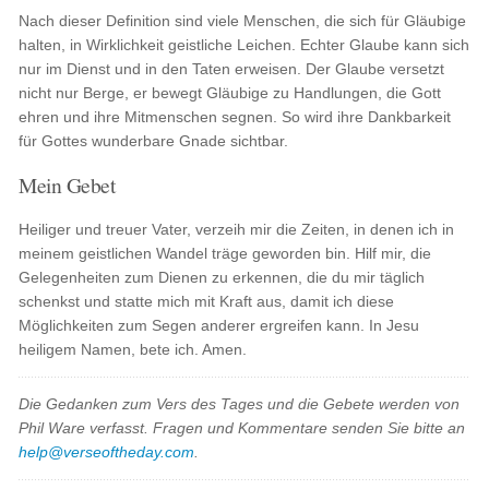
Nach dieser Definition sind viele Menschen, die sich für Gläubige
halten, in Wirklichkeit geistliche Leichen. Echter Glaube kann sich
nur im Dienst und in den Taten erweisen. Der Glaube versetzt
nicht nur Berge, er bewegt Gläubige zu Handlungen, die Gott
ehren und ihre Mitmenschen segnen. So wird ihre Dankbarkeit
für Gottes wunderbare Gnade sichtbar.
Mein Gebet
Heiliger und treuer Vater, verzeih mir die Zeiten, in denen ich in
meinem geistlichen Wandel träge geworden bin. Hilf mir, die
Gelegenheiten zum Dienen zu erkennen, die du mir täglich
schenkst und statte mich mit Kraft aus, damit ich diese
Möglichkeiten zum Segen anderer ergreifen kann. In Jesu
heiligem Namen, bete ich. Amen.
Die Gedanken zum Vers des Tages und die Gebete werden von
Phil Ware verfasst. Fragen und Kommentare senden Sie bitte an
help@verseoftheday.com
.