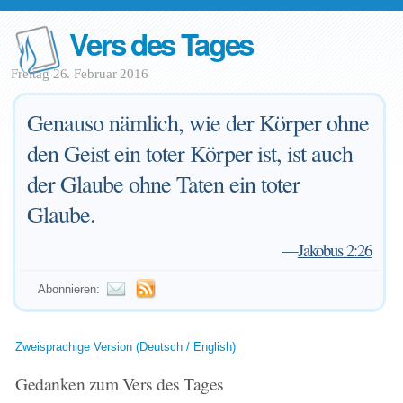
Vers des Tages
Freitag 26. Februar 2016
Genauso nämlich, wie der Körper ohne
den Geist ein toter Körper ist, ist auch
der Glaube ohne Taten ein toter
Glaube.
—
Jakobus 2:26
Abonnieren:
Zweisprachige Version (Deutsch / English)
Gedanken zum Vers des Tages