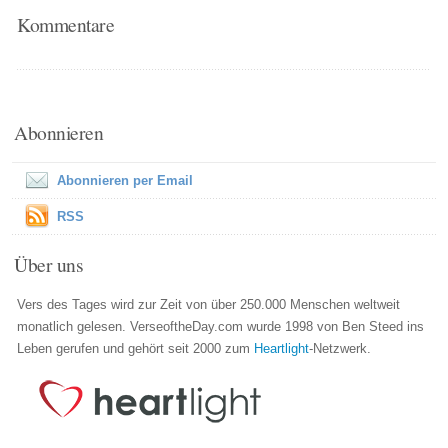
Kommentare
Abonnieren
Abonnieren per Email
RSS
Über uns
Vers des Tages wird zur Zeit von über 250.000 Menschen weltweit
monatlich gelesen. VerseoftheDay.com wurde 1998 von Ben Steed ins
Leben gerufen und gehört seit 2000 zum
Heartlight
-Netzwerk.