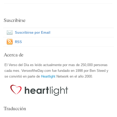
Suscribirse
Suscribirse por Email
RSS
Acerca de
El Verso del Día es leído actualmente por mas de 250,000 personas
cada mes. VerseoftheDay.com fue fundado en 1998 por Ben Steed y
se convirtió en parte de
Heartlight
Network en el año 2000.
Traducción