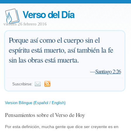
Verso del Día
viernes 26 febrero 2016
Porque así como el cuerpo sin el
espíritu está muerto, así también la fe
sin las obras está muerta.
—
Santiago 2:26
Suscribirse:
Version Bilingue (Español / English)
Pensamientos sobre el Verso de Hoy
Por esta definición, mucha gente que dice ser creyente es en