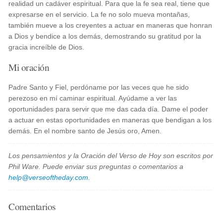
realidad un cadáver espiritual. Para que la fe sea real, tiene que
expresarse en el servicio. La fe no solo mueva montañas,
también mueve a los creyentes a actuar en maneras que honran
a Dios y bendice a los demás, demostrando su gratitud por la
gracia increíble de Dios.
Mi oración
Padre Santo y Fiel, perdóname por las veces que he sido
perezoso en mí caminar espiritual. Ayúdame a ver las
oportunidades para servir que me das cada día. Dame el poder
a actuar en estas oportunidades en maneras que bendigan a los
demás. En el nombre santo de Jesús oro, Amen.
Los pensamientos y la Oración del Verso de Hoy son escritos por
Phil Ware. Puede enviar sus preguntas o comentarios a
help@verseoftheday.com
.
Comentarios