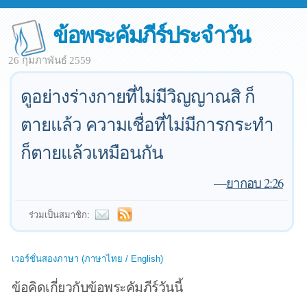
ข้อพระคัมภีร์ประจำวัน
26 กุมภาพันธ์ 2559
ดูอย่างร่างกายที่ไม่มีวิญญาณสิ ก็
ตายแล้ว ความเชื่อที่ไม่มีการกระทำ
ก็ตายแล้วเหมือนกัน
—
ยากอบ 2:26
ร่วมเป็นสมาชิก:
เวอร์ชั่นสองภาษา (ภาษาไทย / English)
ข้อคิดเกี่ยวกับข้อพระคัมภีร์วันนี้