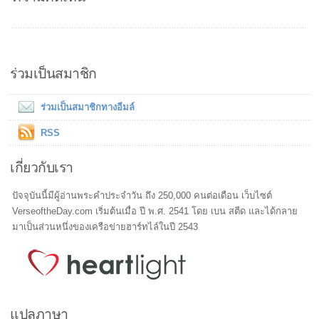
ร่วมเป็นสมาชิก
ร่วมเป็นสมาชิกทางอีมล์
RSS
เกี่ยวกับเรา
ปัจจุบันนี้มีผู้อ่านพระคำประจำวัน ถึง 250,000 คนต่อเดือน เว็บไซต์
VerseoftheDay.com เริ่มต้นเมื่อ ปี พ.ศ. 2541 โดย เบน สตีด และได้กลาย
มาเป็นส่วนหนึ่งของเครือข่ายฮาร์ทไล์ในปี 2543
แปลภาษา