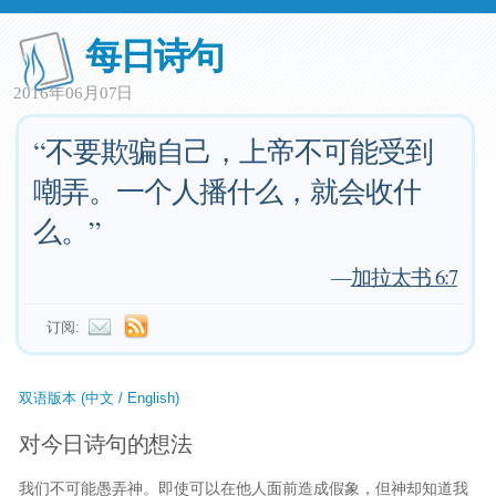
每日诗句
2016年06月07日
“不要欺骗自己，上帝不可能受到
嘲弄。一个人播什么，就会收什
么。”
—
加拉太书 6:7
订阅:
双语版本 (中文 / English)
对今日诗句的想法
我们不可能愚弄神。即使可以在他人面前造成假象，但神却知道我