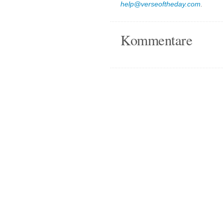
help@verseoftheday.com
.
Kommentare