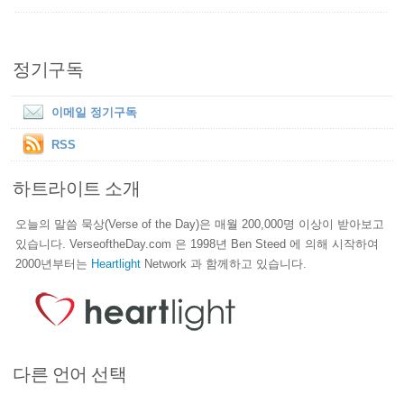
정기구독
이메일 정기구독
RSS
하트라이트 소개
오늘의 말씀 묵상(Verse of the Day)은 매월 200,000명 이상이 받아보고
있습니다. VerseoftheDay.com 은 1998년 Ben Steed 에 의해 시작하여
2000년부터는
Heartlight
Network 과 함께하고 있습니다.
다른 언어 선택