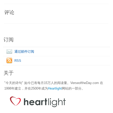
评论
订阅
通过邮件订阅
RSS
关于
"今天的诗句" 如今已有每月15万人的阅读量。VerseoftheDay.com 在
1998年建立，并在2500年成为
Heartlight
网站的一部分。