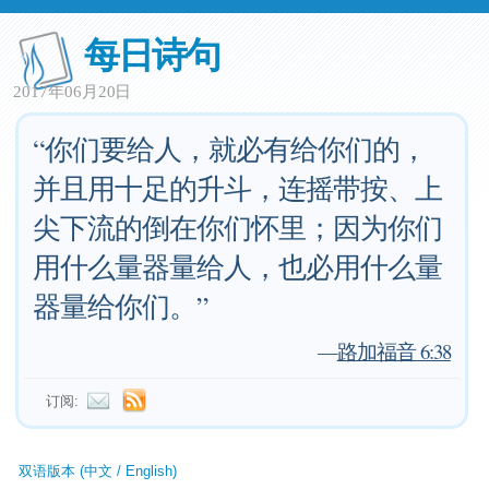
每日诗句
2017年06月20日
“你们要给人，就必有给你们的，
并且用十足的升斗，连摇带按、上
尖下流的倒在你们怀里；因为你们
用什么量器量给人，也必用什么量
器量给你们。”
—
路加福音 6:38
订阅:
双语版本 (中文 / English)