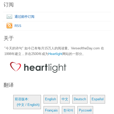
订阅
通过邮件订阅
RSS
关于
"今天的诗句" 如今已有每月15万人的阅读量。VerseoftheDay.com 在
1998年建立，并在2500年成为
Heartlight
网站的一部分。
翻译
双语版本:
English
中文
Deutsch
Español
(中文 / English)
Français
한국어
Русский