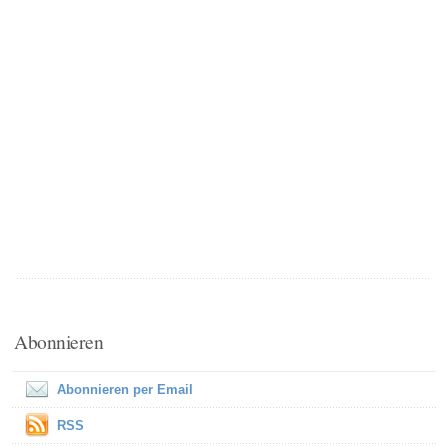
Abonnieren
Abonnieren per Email
RSS