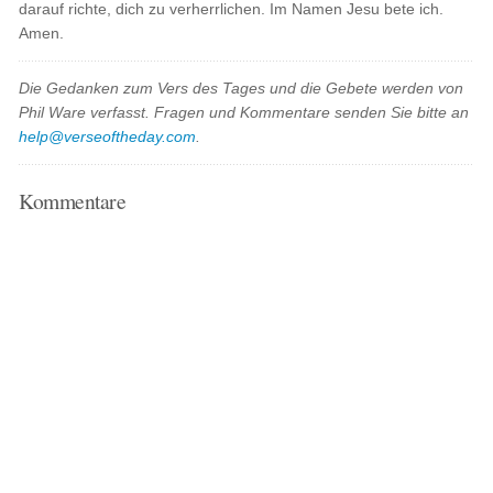
darauf richte, dich zu verherrlichen. Im Namen Jesu bete ich.
Amen.
Die Gedanken zum Vers des Tages und die Gebete werden von
Phil Ware verfasst. Fragen und Kommentare senden Sie bitte an
help@verseoftheday.com
.
Kommentare