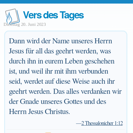
Vers des Tages
Dienstag 20. Juni 2023
Dann wird der Name unseres Herrn
Jesus für all das geehrt werden, was
durch ihn in eurem Leben geschehen
ist, und weil ihr mit ihm verbunden
seid, werdet auf diese Weise auch ihr
geehrt werden. Das alles verdanken wir
der Gnade unseres Gottes und des
Herrn Jesus Christus.
—
2 Thessalonicher 1:12