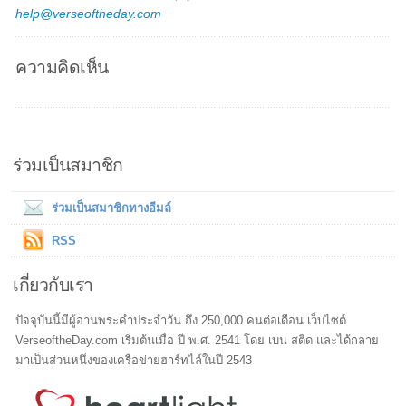
help@verseoftheday.com
ความคิดเห็น
ร่วมเป็นสมาชิก
ร่วมเป็นสมาชิกทางอีมล์
RSS
เกี่ยวกับเรา
ปัจจุบันนี้มีผู้อ่านพระคำประจำวัน ถึง 250,000 คนต่อเดือน เว็บไซต์
VerseoftheDay.com เริ่มต้นเมื่อ ปี พ.ศ. 2541 โดย เบน สตีด และได้กลาย
มาเป็นส่วนหนึ่งของเครือข่ายฮาร์ทไล์ในปี 2543