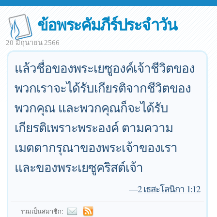
ข้อพระคัมภีร์ประจำวัน
20 มิถุนายน 2566
แล้วชื่อของพระเยซูองค์เจ้าชีวิตของ
พวกเราจะได้รับเกียรติจากชีวิตของ
พวกคุณ และพวกคุณก็จะได้รับ
เกียรติเพราะพระองค์ ตามความ
เมตตากรุณาของพระเจ้าของเรา
และของพระเยซูคริสต์เจ้า
—
2 เธสะโลนิกา 1:12
ร่วมเป็นสมาชิก: