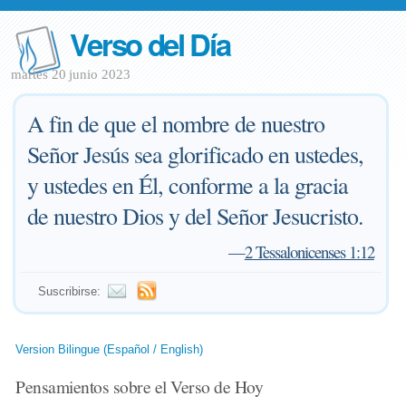
Verso del Día
martes 20 junio 2023
A fin de que el nombre de nuestro
Señor Jesús sea glorificado en ustedes,
y ustedes en Él, conforme a la gracia
de nuestro Dios y del Señor Jesucristo.
—
2 Tessalonicenses 1:12
Suscribirse:
Version Bilingue (Español / English)
Pensamientos sobre el Verso de Hoy