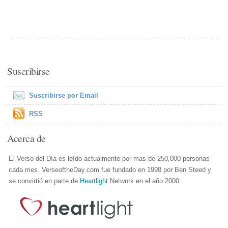
Suscribirse
Suscribirse por Email
RSS
Acerca de
El Verso del Día es leído actualmente por mas de 250,000 personas
cada mes. VerseoftheDay.com fue fundado en 1998 por Ben Steed y
se convirtió en parte de
Heartlight
Network en el año 2000.