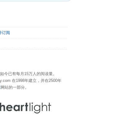
件订阅
" 如今已有每月15万人的阅读量。
eDay.com 在1998年建立，并在2500年
t
网站的一部分。