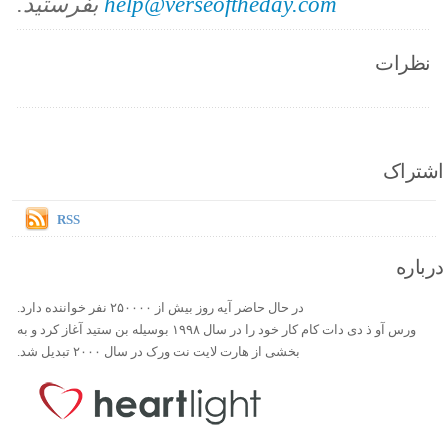
help@verseoftheday.com
بفرستید.
نظرات
اشتراک
RSS
درباره
در حال حاضر آیه روز بیش از ۲۵۰۰۰۰ نفر خواننده دارد.
ورس آو ذ دی دات کام کار خود را در سال ۱۹۹۸ بوسیله بن ستید آغاز کرد و به
بخشی از هارت لایت نت ورک در سال ۲۰۰۰ تبدیل شد.