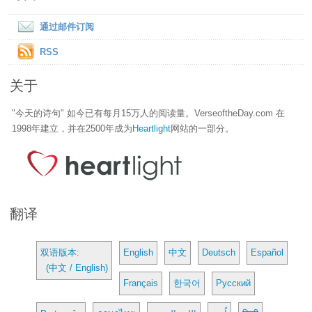
通过邮件订阅
RSS
关于
"今天的诗句" 如今已有每月15万人的阅读量。VerseoftheDay.com 在
1998年建立，并在2500年成为
Heartlight
网站的一部分。
翻译
双语版本:
English
中文
Deutsch
Español
(中文 / English)
Français
한국어
Русский