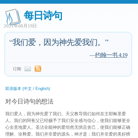
每日诗句
2021年08月19日
“我们爱，因为神先爱我们。”
—
约翰一书 4:19
订阅:
双语版本 (中文 / English)
对今日诗句的想法
我们爱人，因为神先爱了我们。天父教导我们如何在主耶稣里爱
人。我们的阿爸父已经赐予了我们安全感与信心，使我们能够更全
心全意地爱人。圣洁全能神的爱坦然无惧且舍己，使我们能够正确
理解、诠释爱。我们并非爱的源头，神才是；我们并非爱的美好榜