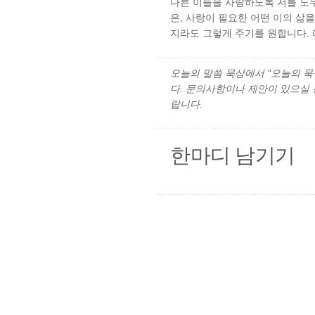
다른 이들을 사랑하도록 저를 도
은, 사랑이 필요한 어떤 이의 삶을
지라도 그렇게 주기를 원합니다. 
오늘의 말씀 묵상에서 "오늘의 묵상"
다. 문의사항이나 제안이 있으실
랍니다.
한마디 남기기