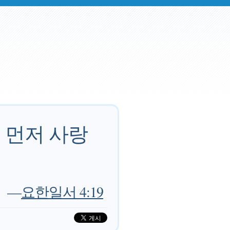
 먼저 사랑
—
요한일서 4:19