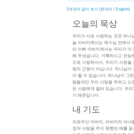
2개국어 같이 보기 (한국어 / English)
오늘의 묵상
우리가 서로 사랑하는 것은 하나
늘 아버지께서는 예수님 안에서 
리 아빠 아버지께서는 우리가 더
해 주셨습니다. 거룩하시고 전능
으로 사랑하셔서, 우리가 사랑을
랑의 근원이 아닙니다: 하나님이
이 될 수 없습니다: 하나님이 그
람들과만 우리 사랑을 주려고 신
든 사람에게 열려 있습니다. 우
기 때문입니다.
내 기도
의로우신 아버지, 아버지의 자녀
정작 사랑을 주지 못했던 때를 용