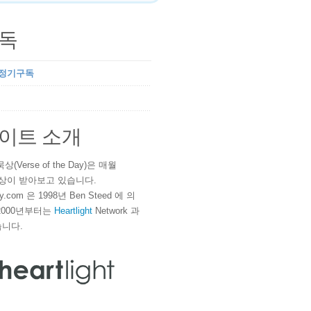
독
 정기구독
이트 소개
(Verse of the Day)은 매월
 이상이 받아보고 있습니다.
ay.com 은 1998년 Ben Steed 에 의
2000년부터는
Heartlight
Network 과
니다.