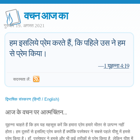
वचन आज का
गुरुवार 19. अगस्त 2021
हम इसलिये प्रेम करते हैं, कि पहिले उस ने हम
से प्रेम किया।
—
1 यूहन्ना 4:19
सदस्यता लें:
द्विभाषिक संस्करण (हिन्दी / English)
आज के वचन पर आत्मचिंतन...
यूहन्ना चाहते हैं कि हम यह महसूस करें कि हमारा प्रेम हमारे भीतर से उत्पन्न नहीं
होता। हम दूसरों से इसलिए प्रेम करते हैं क्योंकि परमेश्वर ने सबसे पहले यीशु में हमसे
प्रेम किया है। हाँ, परमेश्वर ने हमसे और भी कई तरीकों से प्रेम किया है, लेकिन यीशु में