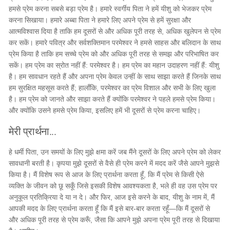
हमसे प्रेम करना सबसे बड़ा प्रेम है। हमारे स्वर्गीय पिता ने हमें यीशु को भेजकर प्रेम
करना सिखाया। हमारे अब्बा पिता ने हमारे लिए अपने प्रेम से हमें सुरक्षा और
आत्मविश्वास दिया है ताकि हम दूसरों से और अधिक पूरी तरह से, अधिक खुलेपन से प्रेम
कर सकें। हमारे पवित्र और सर्वशक्तिमान परमेश्वर ने हमसे साहस और बलिदान के साथ
प्रेम किया है ताकि हम सच्चे प्रेम को और अधिक पूरी तरह से समझ और परिभाषित कर
सकें। हम प्रेम का स्रोत नहीं हैं: परमेश्वर है। हम प्रेम का महान उदाहरण नहीं हैं: यीशु
है। हम सावधान रहते हैं और अपना प्रेम केवल उन्हीं के साथ साझा करते हैं जिनके साथ
हम सुरक्षित महसूस करते हैं; हालाँकि, परमेश्वर का प्रेम विशाल और सभी के लिए खुला
है। हम प्रेम को जानते और साझा करते हैं क्योंकि परमेश्वर ने पहले हमसे प्रेम किया।
और क्योंकि उसने हमसे प्रेम किया, इसलिए हमें भी दूसरों से प्रेम करना चाहिए।
मेरी प्रार्थना...
हे धर्मी पिता, उन समयों के लिए मुझे क्षमा करें जब मैंने दूसरों के लिए अपने प्रेम को लेकर
सावधानी बरती है। कृपया मुझे दूसरों से वैसे ही प्रेम करने में मदद करें जैसे आपने मुझसे
किया है। मैं विशेष रूप से आज के लिए प्रार्थना करता हूँ, कि मैं प्रेम से किसी ऐसे
व्यक्ति के जीवन को छू सकूँ जिसे इसकी विशेष आवश्यकता है, भले ही वह उस प्रेम पर
अनुकूल प्रतिक्रिया दे या न दे। और फिर, आज इसे करने के बाद, यीशु के नाम में, मैं
आपकी मदद के लिए प्रार्थना करता हूँ कि मैं इसे बार-बार करता रहूँ—कि मैं दूसरों से
और अधिक पूरी तरह से प्रेम करूँ, जैसा कि आपने मुझे अपना प्रेम पूरी तरह से दिखाया