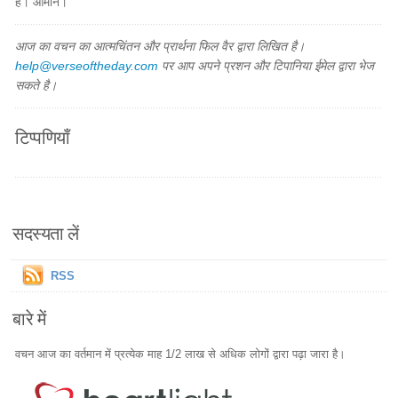
है। आमीन।
आज का वचन का आत्मचिंतन और प्रार्थना फिल वैर द्वारा लिखित है।
help@verseoftheday.com
पर आप अपने प्रशन और टिपानिया ईमेल द्वारा भेज
सकते है।
टिप्पणियाँ
सदस्यता लें
RSS
बारे में
वचन आज का वर्तमान में प्रत्येक माह 1/2 लाख से अधिक लोगों द्वारा पढ़ा जारा है।