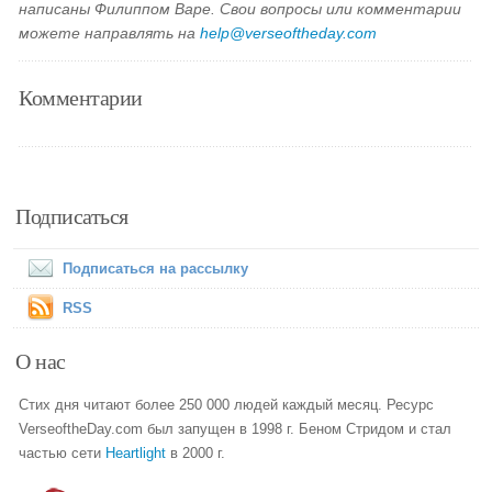
написаны Филиппом Варе. Свои вопросы или комментарии
можете направлять на
help@verseoftheday.com
Комментарии
Подписаться
Подписаться на рассылку
RSS
О нас
Стих дня читают более 250 000 людей каждый месяц. Ресурс
VerseoftheDay.com был запущен в 1998 г. Беном Стридом и стал
частью сети
Heartlight
в 2000 г.