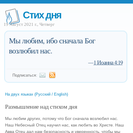
Стих дня
19 Август 2021 г., Четверг
Мы любим, ибо сначала Бог
возлюбил нас.
—
1 Иоанна 4:19
Подписаться:
На двух языках (Русский / English)
Размышление над стихом дня
Мы любим других, потому что Бог сначала возлюбил нас.
Наш Небесный Отец научил нас, как любить во Христе. Наш
Авва Отец дал нам безопасность и уверенность, чтобы мы