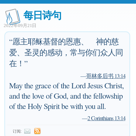
每日诗句
2022年09月21日
“愿主耶稣基督的恩惠、 神的慈
爱、圣灵的感动，常与你们众人同
在！”
—
哥林多后书 13:14
May the grace of the Lord Jesus Christ,
and the love of God, and the fellowship
of the Holy Spirit be with you all.
—
2 Corinthians 13:14
订阅: