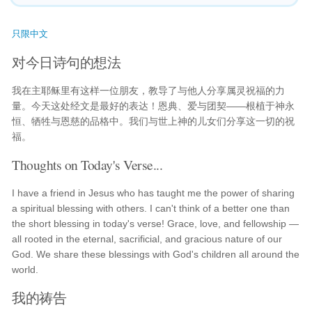
只限中文
对今日诗句的想法
我在主耶稣里有这样一位朋友，教导了与他人分享属灵祝福的力
量。今天这处经文是最好的表达！恩典、爱与团契——根植于神永
恒、牺牲与恩慈的品格中。我们与世上神的儿女们分享这一切的祝
福。
Thoughts on Today's Verse...
I have a friend in Jesus who has taught me the power of sharing
a spiritual blessing with others. I can't think of a better one than
the short blessing in today's verse! Grace, love, and fellowship —
all rooted in the eternal, sacrificial, and gracious nature of our
God. We share these blessings with God's children all around the
world.
我的祷告