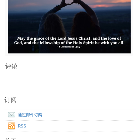
评论
订阅
通过邮件订阅
RSS