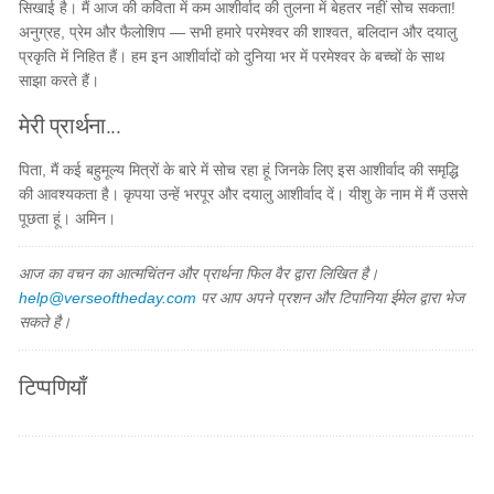
सिखाई है। मैं आज की कविता में कम आशीर्वाद की तुलना में बेहतर नहीं सोच सकता!
अनुग्रह, प्रेम और फैलोशिप — सभी हमारे परमेश्वर की शाश्वत, बलिदान और दयालु
प्रकृति में निहित हैं। हम इन आशीर्वादों को दुनिया भर में परमेश्वर के बच्चों के साथ
साझा करते हैं।
मेरी प्रार्थना...
पिता, मैं कई बहुमूल्य मित्रों के बारे में सोच रहा हूं जिनके लिए इस आशीर्वाद की समृद्धि
की आवश्यकता है। कृपया उन्हें भरपूर और दयालु आशीर्वाद दें। यीशु के नाम में मैं उससे
पूछता हूं। अमिन।
आज का वचन का आत्मचिंतन और प्रार्थना फिल वैर द्वारा लिखित है।
help@verseoftheday.com
पर आप अपने प्रशन और टिपानिया ईमेल द्वारा भेज
सकते है।
टिप्पणियाँ