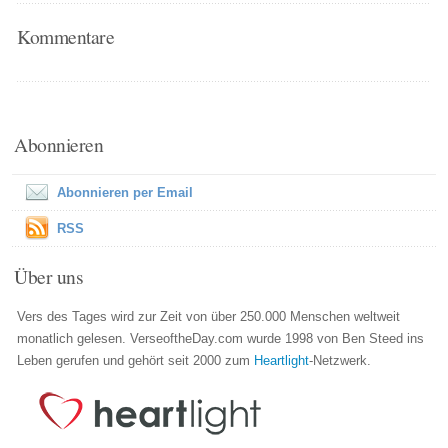
Kommentare
Abonnieren
Abonnieren per Email
RSS
Über uns
Vers des Tages wird zur Zeit von über 250.000 Menschen weltweit
monatlich gelesen. VerseoftheDay.com wurde 1998 von Ben Steed ins
Leben gerufen und gehört seit 2000 zum
Heartlight
-Netzwerk.