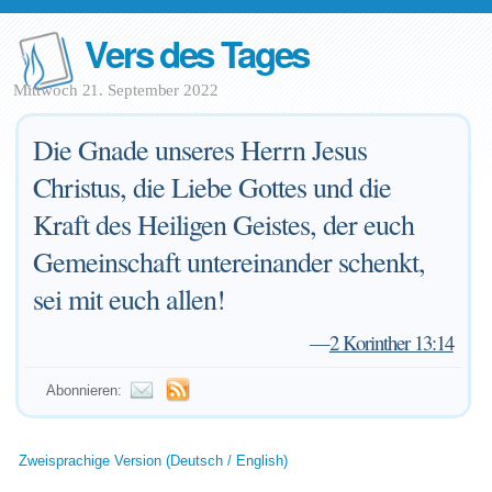
Vers des Tages
Mittwoch 21. September 2022
Die Gnade unseres Herrn Jesus
Christus, die Liebe Gottes und die
Kraft des Heiligen Geistes, der euch
Gemeinschaft untereinander schenkt,
sei mit euch allen!
—
2 Korinther 13:14
Abonnieren:
Zweisprachige Version (Deutsch / English)