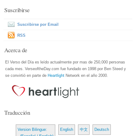
Suscribirse
Suscribirse por Email
RSS
Acerca de
El Verso del Día es leído actualmente por mas de 250,000 personas
cada mes. VerseoftheDay.com fue fundado en 1998 por Ben Steed y
se convirtió en parte de
Heartlight
Network en el año 2000.
Traducción
Version Bilingue:
English
中文
Deutsch