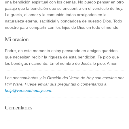
una bendición espiritual con los demás. No puedo pensar en otro
pasaje que la bendición que se encuentra en el versículo de hoy.
La gracia, el amor y la comunión todos arraigados en la
naturaleza eterna, sacrificial y bondadosa de nuestro Dios. Todo
nuestro para compartir con los hijos de Dios en todo el mundo.
Mi oración
Padre, en este momento estoy pensando en amigos queridos
que necesitan recibir la riqueza de esta bendición. Te pido que
les bendigas ricamente. En el nombre de Jesús lo pido, Amén.
Los pensamientos y la Oración del Verso de Hoy son escritos por
Phil Ware. Puede enviar sus preguntas o comentarios a
help@verseoftheday.com
.
Comentarios