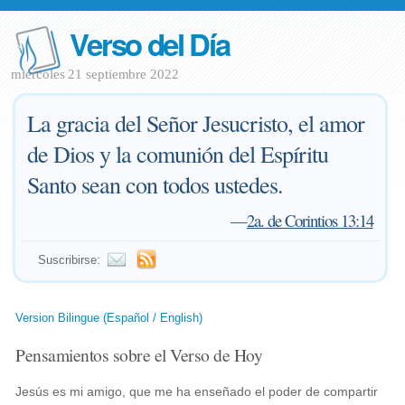
Verso del Día
miércoles 21 septiembre 2022
La gracia del Señor Jesucristo, el amor
de Dios y la comunión del Espíritu
Santo sean con todos ustedes.
—
2a. de Corintios 13:14
Suscribirse:
Version Bilingue (Español / English)
Pensamientos sobre el Verso de Hoy
Jesús es mi amigo, que me ha enseñado el poder de compartir