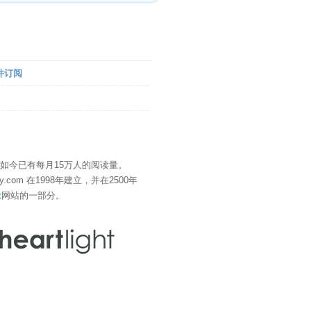
件订阅
" 如今已有每月15万人的阅读量。
eDay.com 在1998年建立，并在2500年
t
网站的一部分。