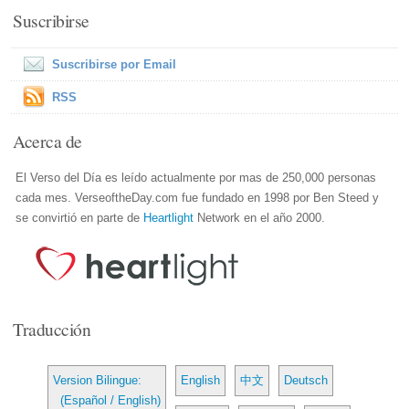
Suscribirse
Suscribirse por Email
RSS
Acerca de
El Verso del Día es leído actualmente por mas de 250,000 personas
cada mes. VerseoftheDay.com fue fundado en 1998 por Ben Steed y
se convirtió en parte de
Heartlight
Network en el año 2000.
Traducción
Version Bilingue:
English
中文
Deutsch
(Español / English)