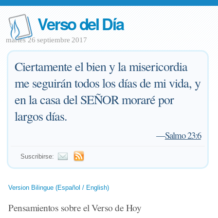
Verso del Día
martes 26 septiembre 2017
Ciertamente el bien y la misericordia
me seguirán todos los días de mi vida, y
en la casa del SEÑOR moraré por
largos días.
—
Salmo 23:6
Suscribirse:
Version Bilingue (Español / English)
Pensamientos sobre el Verso de Hoy