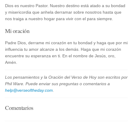
Dios es nuestro Pastor. Nuestro destino está atado a su bondad
y misericordia que anhela derramar sobre nosotros hasta que
nos traiga a nuestro hogar para vivir con el para siempre.
Mi oración
Padre Dios, derrame mi corazón en tu bondad y haga que por mi
influencia tu amor alcanze a los demás. Haga que mi corazón
encuentre su esperanza en ti. En el nombre de Jesús, oro,
Amén.
Los pensamientos y la Oración del Verso de Hoy son escritos por
Phil Ware. Puede enviar sus preguntas o comentarios a
help@verseoftheday.com
.
Comentarios