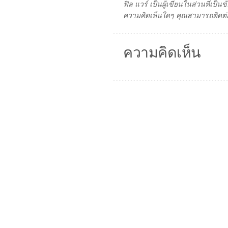
ฟิล แวร์ เป็นผู้เขียนในส่วนที่เป
ความคิดเห็นใดๆ คุณสามารถติดต่อ
ความคิดเห็น