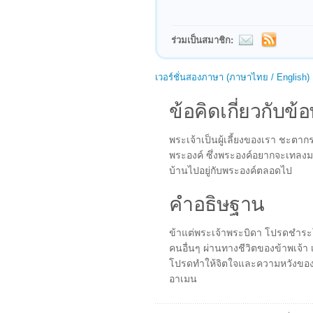
ร่วมเป็นสมาชิก:
เวอร์ชั่นสองภาษา (ภาษาไทย / English)
ข้อคิดเกี่ยวกับข้อ
พระเจ้าเป็นผู้เลี้ยงของเรา ชะต
พระองค์ ซึ่งพระองค์อยากจะเทลงม
บ้านไปอยู่กับพระองค์ตลอดไป
คำอธิษฐาน
ข้าแต่พระเจ้าพระบิดา โปรดชำระ
คนอื่นๆ ผ่านทางชีวิตของข้าพเจ้า 
โปรดทำให้จิตใจและความหวังของข
อาเมน