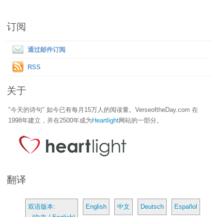
订阅
通过邮件订阅
RSS
关于
"今天的诗句" 如今已有每月15万人的阅读量。VerseoftheDay.com 在
1998年建立，并在2500年成为
Heartlight
网站的一部分。
翻译
双语版本:
English
中文
Deutsch
Español