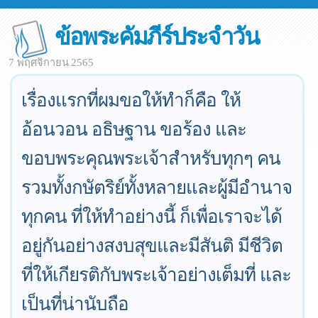
ข้อพระคัมภีร์ประจำวัน
7 พฤศจิกายน 2565
เรื่องแรกที่ผมขอให้ทำก็คือ ให้
อ้อนวอน อธิษฐาน ขอร้อง และ
ขอบพระคุณพระเจ้าสำหรับทุกๆ คน
รวมทั้งกษัตริย์ทั้งหลายและผู้มีอำนาจ
ทุกคน ที่ให้ทำอย่างนี้ ก็เพื่อเราจะได้
อยู่กันอย่างสงบสุขและมีสันติ มีชีวิต
ที่ให้เกียรติกับพระเจ้าอย่างเต็มที่ และ
เป็นที่น่านับถือ