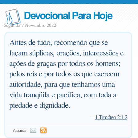
Devocional Para Hoje
Segunda 7 Novembro 2022
Antes de tudo, recomendo que se
façam súplicas, orações, intercessões e
ações de graças por todos os homens;
pelos reis e por todos os que exercem
autoridade, para que tenhamos uma
vida tranqüila e pacífica, com toda a
piedade e dignidade.
—
1 Timóteo 2:1-2
Assinar: